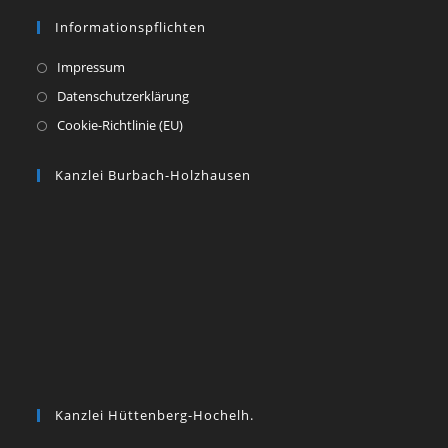
Informationspflichten
Impressum
Datenschutzerklärung
Cookie-Richtlinie (EU)
Kanzlei Burbach-Holzhausen
Kanzlei Hüttenberg-Hochelh.