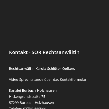
Kontakt - SOR Rechtsanwältin
Rechtsanwältin Karola Schlüter-Oelkers
Video-Sprechtstunde über das Kontaktformular.
Kanzlei Burbach-Holzhausen
Hickengrundstraße 75
57299 Burbach-Holzhausen
Telefon:
02736-446844