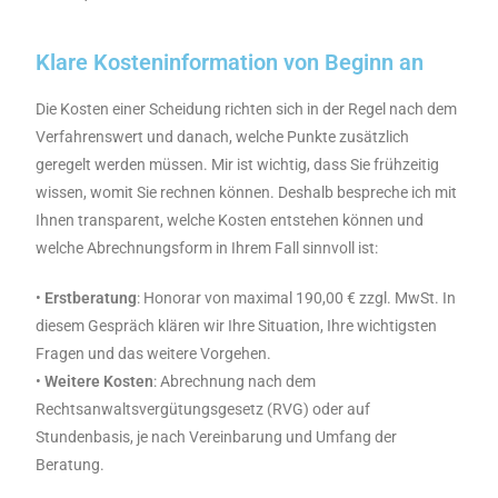
Klare Kosteninformation von Beginn an
Die Kosten einer Scheidung richten sich in der Regel nach dem
Verfahrenswert und danach, welche Punkte zusätzlich
geregelt werden müssen. Mir ist wichtig, dass Sie frühzeitig
wissen, womit Sie rechnen können. Deshalb bespreche ich mit
Ihnen transparent, welche Kosten entstehen können und
welche Abrechnungsform in Ihrem Fall sinnvoll ist:
•
Erstberatung
: Honorar von maximal 190,00 € zzgl. MwSt. In
diesem Gespräch klären wir Ihre Situation, Ihre wichtigsten
Fragen und das weitere Vorgehen.
•
Weitere
Kosten
: Abrechnung nach dem
Rechtsanwaltsvergütungsgesetz (RVG) oder auf
Stundenbasis, je nach Vereinbarung und Umfang der
Beratung.