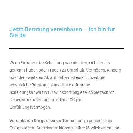
Jetzt Beratung vereinbaren – ich bin für
Sie da
Wenn Sie über eine Scheidung nachdenken, sich bereits
getrennt haben oder Fragen zu Unterhalt, Vermögen, Kindern
oder dem weiteren Ablauf haben, ist eine frühzeitige
anwaltliche Beratung sinnvoll. Als erfahrene
Scheidungsanwältin für Wilnsdorf begleite ich Sie fachlich
sicher, strukturiert und mit dem nötigen
Einfühlungsvermögen.
Vereinbaren Sie gern einen Termin
für ein persönliches
Erstgespräch. Gemeinsam klären wir Ihre Möglichkeiten und