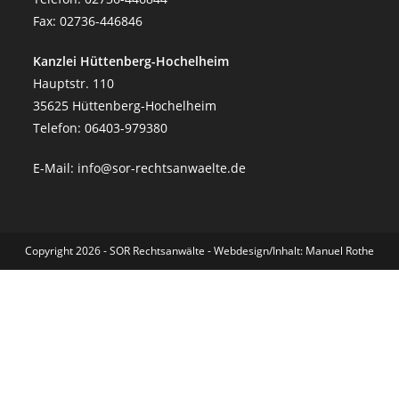
Fax: 02736-446846
Kanzlei Hüttenberg-Hochelheim
Hauptstr. 110
35625 Hüttenberg-Hochelheim
Telefon: 06403-979380
E-Mail:
info@sor-rechtsanwaelte.de
Copyright 2026 - SOR Rechtsanwälte - Webdesign/Inhalt: Manuel Rothe