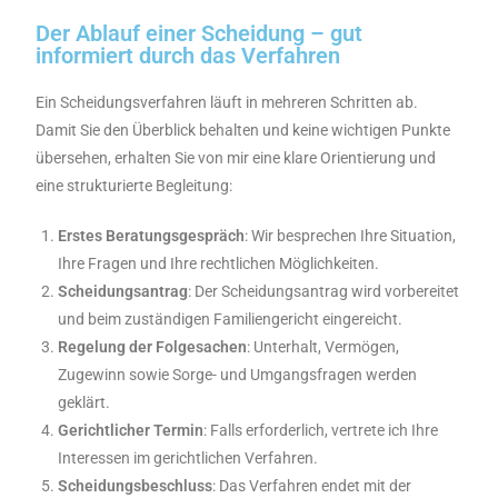
Der Ablauf einer Scheidung – gut
informiert durch das Verfahren
Ein Scheidungsverfahren läuft in mehreren Schritten ab.
Damit Sie den Überblick behalten und keine wichtigen Punkte
übersehen, erhalten Sie von mir eine klare Orientierung und
eine strukturierte Begleitung:
Erstes
Beratungsgespräch
: Wir besprechen Ihre Situation,
Ihre Fragen und Ihre rechtlichen Möglichkeiten.
Scheidungsantrag
: Der Scheidungsantrag wird vorbereitet
und beim zuständigen Familiengericht eingereicht.
Regelung der Folgesachen
: Unterhalt, Vermögen,
Zugewinn sowie Sorge- und Umgangsfragen werden
geklärt.
Gerichtlicher
Termin
: Falls erforderlich, vertrete ich Ihre
Interessen im gerichtlichen Verfahren.
Scheidungsbeschluss
: Das Verfahren endet mit der