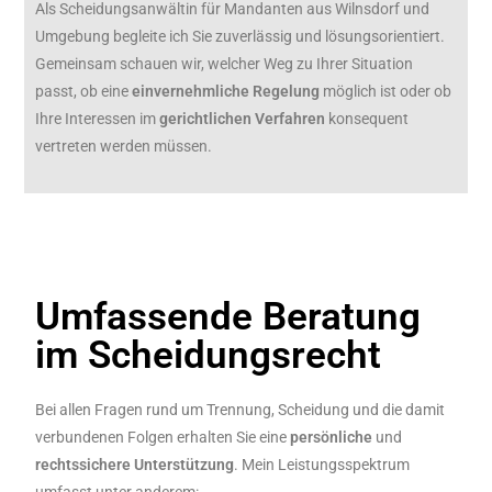
Als Scheidungsanwältin für Mandanten aus Wilnsdorf und
Umgebung begleite ich Sie zuverlässig und lösungsorientiert.
Gemeinsam schauen wir, welcher Weg zu Ihrer Situation
passt, ob eine
einvernehmliche
Regelung
möglich ist oder ob
Ihre Interessen im
gerichtlichen
Verfahren
konsequent
vertreten werden müssen.
Umfassende Beratung
im Scheidungsrecht
Bei allen Fragen rund um Trennung, Scheidung und die damit
verbundenen Folgen erhalten Sie eine
persönliche
und
rechtssichere
Unterstützung
. Mein Leistungsspektrum