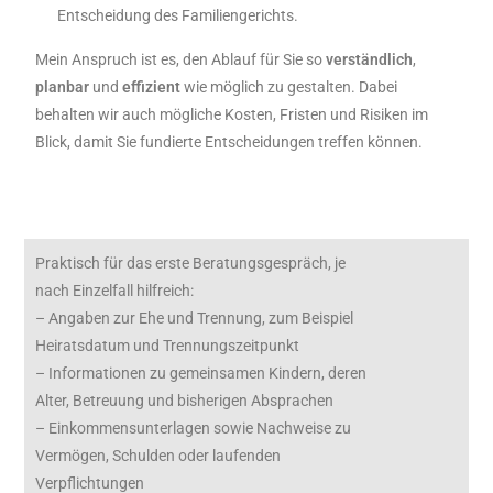
Entscheidung des Familiengerichts.
Mein Anspruch ist es, den Ablauf für Sie so
verständlich
,
planbar
und
effizient
wie möglich zu gestalten. Dabei
behalten wir auch mögliche Kosten, Fristen und Risiken im
Blick, damit Sie fundierte Entscheidungen treffen können.
Praktisch für das erste Beratungsgespräch, je
nach Einzelfall hilfreich:
– Angaben zur Ehe und Trennung, zum Beispiel
Heiratsdatum und Trennungszeitpunkt
– Informationen zu gemeinsamen Kindern, deren
Alter, Betreuung und bisherigen Absprachen
– Einkommensunterlagen sowie Nachweise zu
Vermögen, Schulden oder laufenden
Verpflichtungen