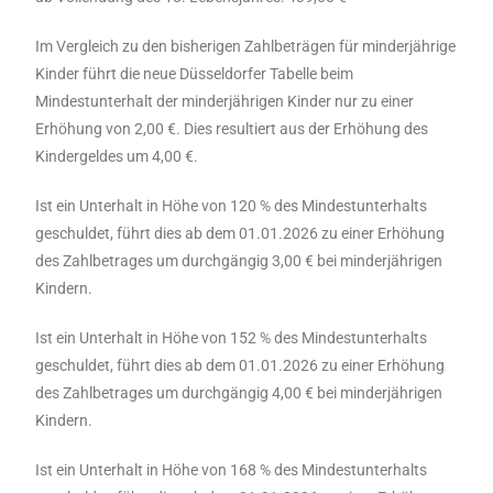
Im Vergleich zu den bisherigen Zahlbeträgen für minderjährige
Kinder führt die neue Düsseldorfer Tabelle beim
Mindestunterhalt der minderjährigen Kinder nur zu einer
Erhöhung von 2,00 €. Dies resultiert aus der Erhöhung des
Kindergeldes um 4,00 €.
Ist ein Unterhalt in Höhe von 120 % des Mindestunterhalts
geschuldet, führt dies ab dem 01.01.2026 zu einer Erhöhung
des Zahlbetrages um durchgängig 3,00 € bei minderjährigen
Kindern.
Ist ein Unterhalt in Höhe von 152 % des Mindestunterhalts
geschuldet, führt dies ab dem 01.01.2026 zu einer Erhöhung
des Zahlbetrages um durchgängig 4,00 € bei minderjährigen
Kindern.
Ist ein Unterhalt in Höhe von 168 % des Mindestunterhalts