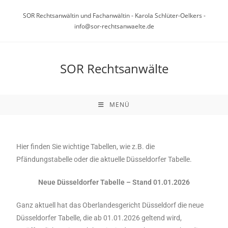
SOR Rechtsanwältin und Fachanwältin - Karola Schlüter-Oelkers -
info@sor-rechtsanwaelte.de
SOR Rechtsanwälte
MENÜ
Hier finden Sie wichtige Tabellen, wie z.B. die
Pfändungstabelle oder die aktuelle Düsseldorfer Tabelle.
Neue Düsseldorfer Tabelle – Stand 01.01.2026
Ganz aktuell hat das Oberlandesgericht Düsseldorf die neue
Düsseldorfer Tabelle, die ab 01.01.2026 geltend wird,