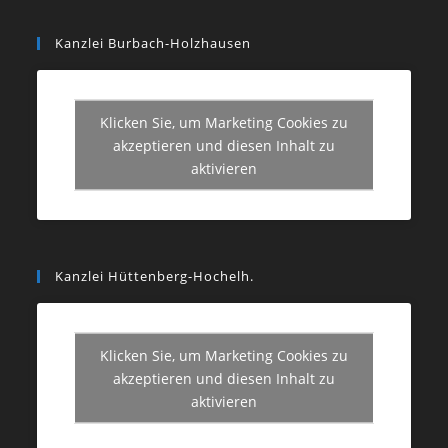
Kanzlei Burbach-Holzhausen
Klicken Sie, um Marketing Cookies zu
akzeptieren und diesen Inhalt zu
aktivieren
Kanzlei Hüttenberg-Hochelh.
Klicken Sie, um Marketing Cookies zu
akzeptieren und diesen Inhalt zu
aktivieren